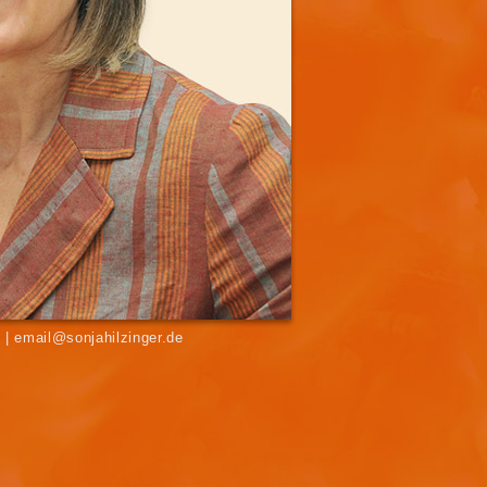
7 | email@sonjahilzinger.de